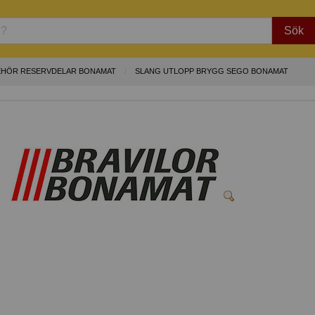
Sök
EHÖR RESERVDELAR BONAMAT
SLANG UTLOPP BRYGG SEGO BONAMAT