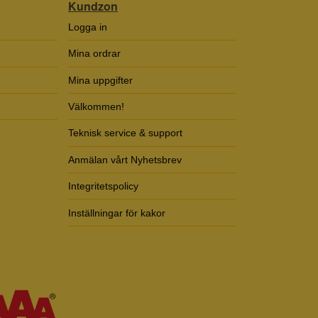
Kundzon
Logga in
Mina ordrar
Mina uppgifter
Välkommen!
Teknisk service & support
Anmälan vårt Nyhetsbrev
Integritetspolicy
Inställningar för kakor