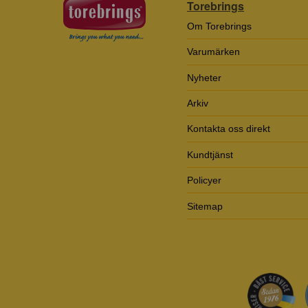
Torebrings
Om Torebrings
Varumärken
Nyheter
Arkiv
Kontakta oss direkt
Kundtjänst
Policyer
Sitemap