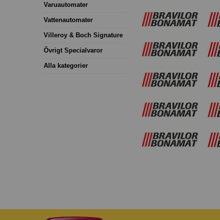
Varuautomater
Vattenautomater
Villeroy & Boch Signature
Övrigt Specialvaror
Alla kategorier