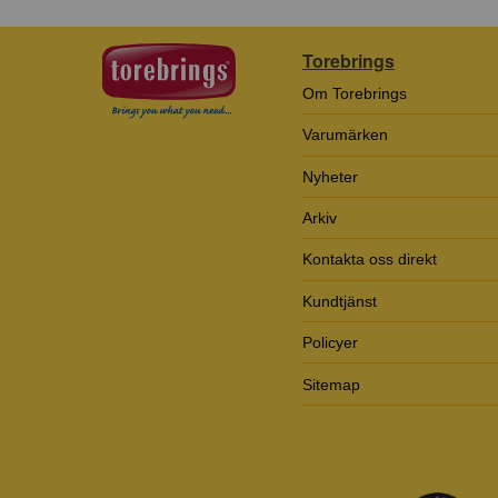
Torebrings
Om Torebrings
Varumärken
Nyheter
Arkiv
Kontakta oss direkt
Kundtjänst
Policyer
Sitemap