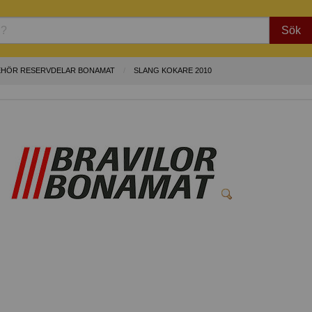
Sök
EHÖR RESERVDELAR BONAMAT
SLANG KOKARE 2010