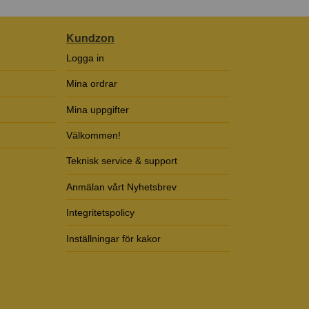
Kundzon
Logga in
Mina ordrar
Mina uppgifter
Välkommen!
Teknisk service & support
Anmälan vårt Nyhetsbrev
Integritetspolicy
Inställningar för kakor