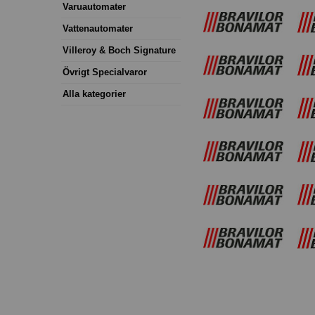
Varuautomater
Vattenautomater
Villeroy & Boch Signature
Övrigt Specialvaror
Alla kategorier