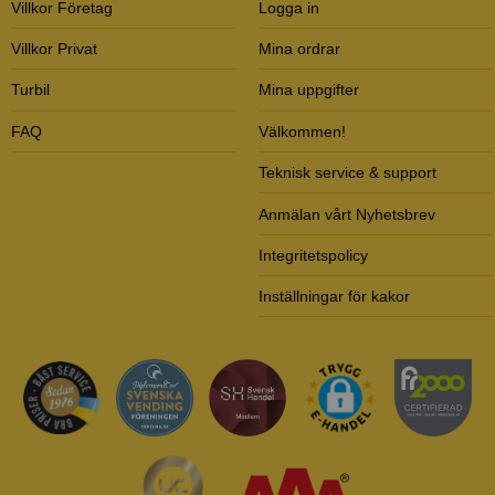
Villkor Företag
Logga in
Villkor Privat
Mina ordrar
Turbil
Mina uppgifter
FAQ
Välkommen!
Teknisk service & support
Anmälan vårt Nyhetsbrev
Integritetspolicy
Inställningar för kakor