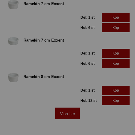
Ramekin 7 cm Exxent
Del: 1 st
Köp
Hel: 6 st
Köp
Ramekin 7 cm Exxent
Del: 1 st
Köp
Hel: 6 st
Köp
Ramekin 8 cm Exxent
Del: 1 st
Köp
Hel: 12 st
Köp
Visa fler