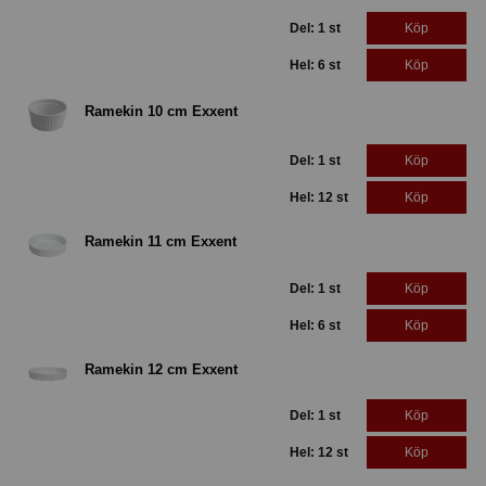
Del: 1 st
Köp
Hel: 6 st
Köp
Ramekin 10 cm Exxent
Del: 1 st
Köp
Hel: 12 st
Köp
Ramekin 11 cm Exxent
Del: 1 st
Köp
Hel: 6 st
Köp
Ramekin 12 cm Exxent
Del: 1 st
Köp
Hel: 12 st
Köp