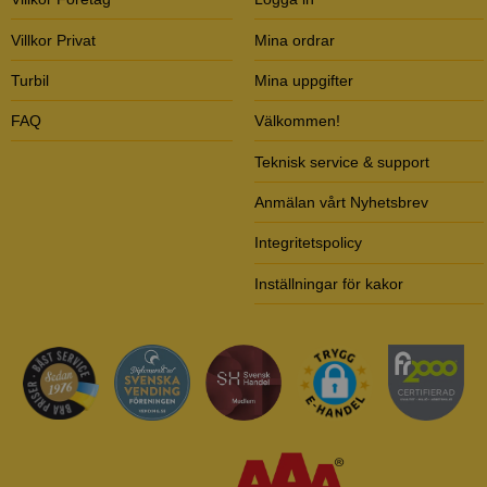
Villkor Privat
Mina ordrar
Turbil
Mina uppgifter
FAQ
Välkommen!
Teknisk service & support
Anmälan vårt Nyhetsbrev
Integritetspolicy
Inställningar för kakor