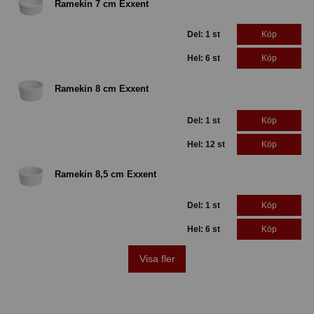
Ramekin 7 cm Exxent
Del: 1 st
Köp
Hel: 6 st
Köp
Ramekin 8 cm Exxent
Del: 1 st
Köp
Hel: 12 st
Köp
Ramekin 8,5 cm Exxent
Del: 1 st
Köp
Hel: 6 st
Köp
Visa fler