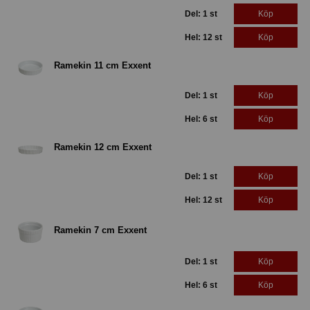
Del: 1 st
Köp
Hel: 12 st
Köp
Ramekin 11 cm Exxent
Del: 1 st
Köp
Hel: 6 st
Köp
Ramekin 12 cm Exxent
Del: 1 st
Köp
Hel: 12 st
Köp
Ramekin 7 cm Exxent
Del: 1 st
Köp
Hel: 6 st
Köp