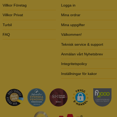
Villkor Företag
Logga in
Villkor Privat
Mina ordrar
Turbil
Mina uppgifter
FAQ
Välkommen!
Teknisk service & support
Anmälan vårt Nyhetsbrev
Integritetspolicy
Inställningar för kakor