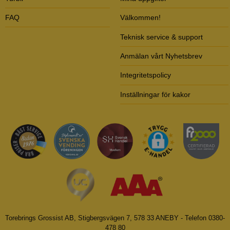
FAQ
Välkommen!
Teknisk service & support
Anmälan vårt Nyhetsbrev
Integritetspolicy
Inställningar för kakor
Torebrings Grossist AB, Stigbergsvägen 7, 578 33 ANEBY - Telefon 0380-
478 80