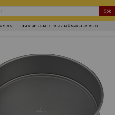
Sök
KARTIKLAR
SILVERTOP SPRINGFORM SILVERFÄRGAD 24 CM PATISSE