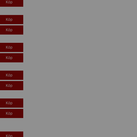
Köp
Köp
Köp
Köp
Köp
Köp
Köp
Köp
Köp
Köp