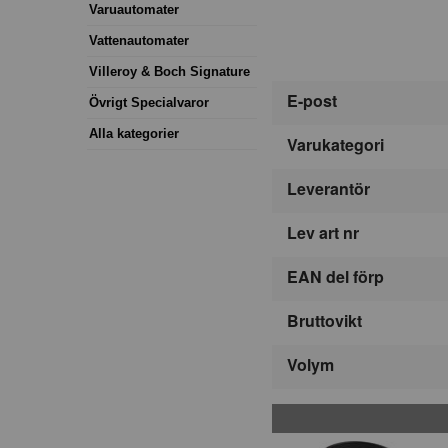
Varuautomater
Vattenautomater
Villeroy & Boch Signature
E-post
Övrigt Specialvaror
Alla kategorier
Varukategori
Leverantör
Lev art nr
EAN del förp
Bruttovikt
Volym