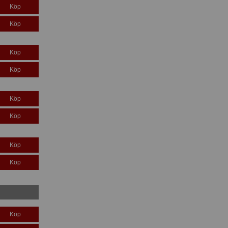
Köp
Köp
Köp
Köp
Köp
Köp
Köp
Köp
Köp