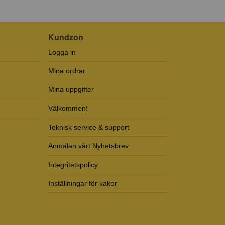
Kundzon
Logga in
Mina ordrar
Mina uppgifter
Välkommen!
Teknisk service & support
Anmälan vårt Nyhetsbrev
Integritetspolicy
Inställningar för kakor