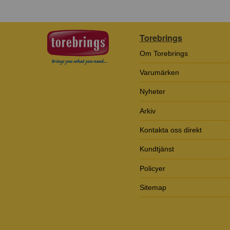
Torebrings
Om Torebrings
Varumärken
Nyheter
Arkiv
Kontakta oss direkt
Kundtjänst
Policyer
Sitemap