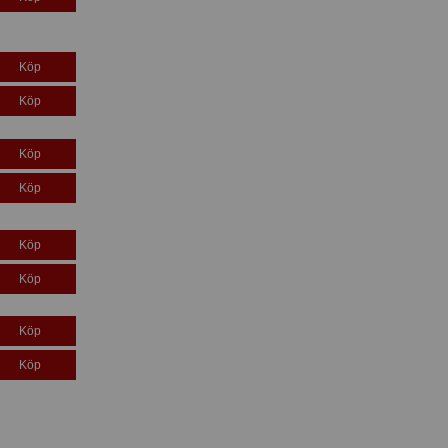
Köp
Köp
Köp
Köp
Köp
Köp
Köp
Köp