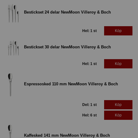
Bestickset 24 delar NewMoon Villeroy & Boch
Hel: 1 st
Köp
Bestickset 30 delar NewMoon Villeroy & Boch
Hel: 1 st
Köp
Espressosked 110 mm NewMoon Villeroy & Boch
Del: 1 st
Köp
Hel: 6 st
Köp
Kaffesked 141 mm NewMoon Villeroy & Boch