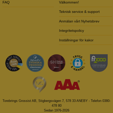
FAQ
Välkommen!
Teknisk service & support
Anmälan vårt Nyhetsbrev
Integritetspolicy
Inställningar för kakor
Torebrings Grossist AB, Stigbergsvägen 7, 578 33 ANEBY - Telefon 0380-
478 80
Sedan 1976-2026