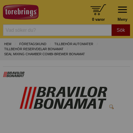
0 varor
Meny
Sök
HEM
FÖRETAGSKUND
TILLBEHÖR AUTOMATER
TILLBEHÖR RESERVDELAR BONAMAT
SEAL MIXING CHAMBER COMBI-BREWER BONAMAT