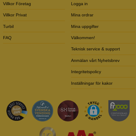
Villkor Företag
Logga in
Villkor Privat
Mina ordrar
Turbil
Mina uppgifter
FAQ
Välkommen!
Teknisk service & support
Anmälan vårt Nyhetsbrev
Integritetspolicy
Inställningar för kakor