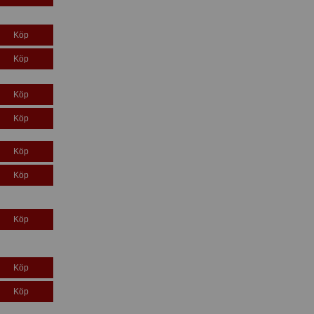
Köp
Köp
Köp
Köp
Köp
Köp
Köp
Köp
Köp