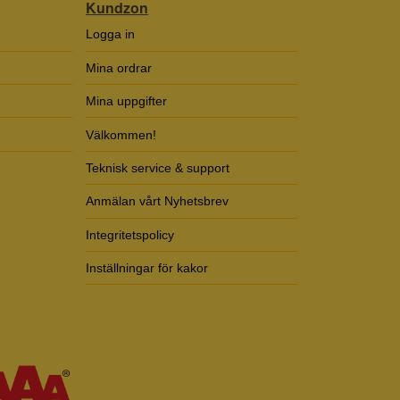
Kundzon
Logga in
Mina ordrar
Mina uppgifter
Välkommen!
Teknisk service & support
Anmälan vårt Nyhetsbrev
Integritetspolicy
Inställningar för kakor