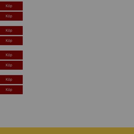
Köp
Köp
Köp
Köp
Köp
Köp
Köp
Köp