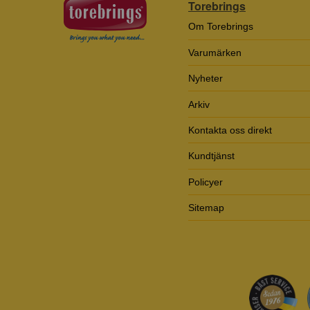
Torebrings
Om Torebrings
Varumärken
Nyheter
Arkiv
Kontakta oss direkt
Kundtjänst
Policyer
Sitemap