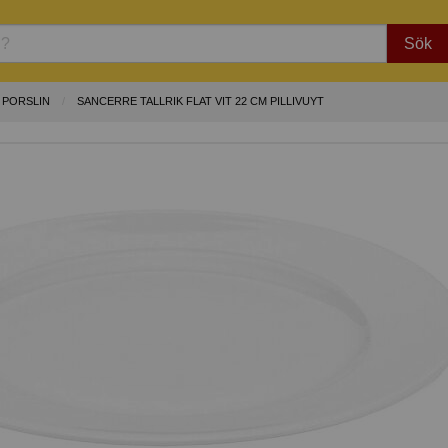
Sök
 PORSLIN
SANCERRE TALLRIK FLAT VIT 22 CM PILLIVUYT