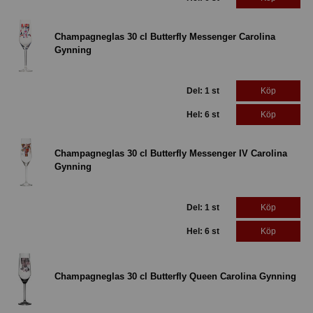
Champagneglas 30 cl Butterfly Messenger Carolina
Gynning
Del: 1 st
Köp
Hel: 6 st
Köp
Champagneglas 30 cl Butterfly Messenger IV Carolina
Gynning
Del: 1 st
Köp
Hel: 6 st
Köp
Champagneglas 30 cl Butterfly Queen Carolina Gynning