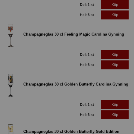
Del: 1 st
Köp
Hel: 6 st
Köp
Champagneglas 30 cl Feeling Magic Carolina Gynning
Del: 1 st
Köp
Hel: 6 st
Köp
Champagneglas 30 cl Golden Butterfly Carolina Gynning
Del: 1 st
Köp
Hel: 6 st
Köp
Champagneglas 30 cl Golden Butterfly Gold Edition