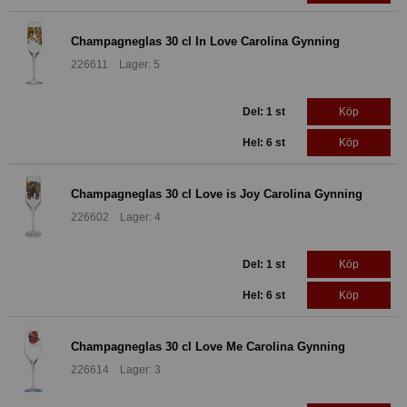
Champagneglas 30 cl In Love Carolina Gynning
226611 Lager: 5
Del: 1 st
Köp
Hel: 6 st
Köp
Champagneglas 30 cl Love is Joy Carolina Gynning
226602 Lager: 4
Del: 1 st
Köp
Hel: 6 st
Köp
Champagneglas 30 cl Love Me Carolina Gynning
226614 Lager: 3