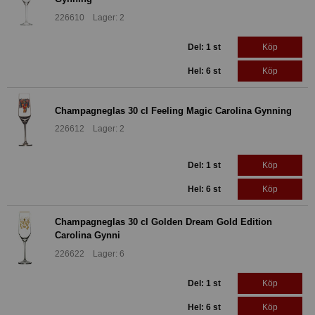
226610 Lager: 2
Del: 1 st
Köp
Hel: 6 st
Köp
Champagneglas 30 cl Feeling Magic Carolina Gynning
226612 Lager: 2
Del: 1 st
Köp
Hel: 6 st
Köp
Champagneglas 30 cl Golden Dream Gold Edition
Carolina Gynni
226622 Lager: 6
Del: 1 st
Köp
Hel: 6 st
Köp