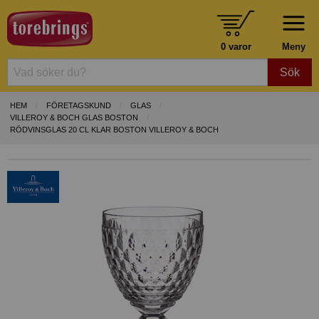
0 varor
Meny
Sök
HEM
FÖRETAGSKUND
GLAS
VILLEROY & BOCH GLAS BOSTON
RÖDVINSGLAS 20 CL KLAR BOSTON VILLEROY & BOCH