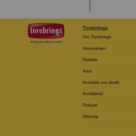
Torebrings
Om Torebrings
Varumärken
Nyheter
Arkiv
Kontakta oss direkt
Kundtjänst
Policyer
Sitemap