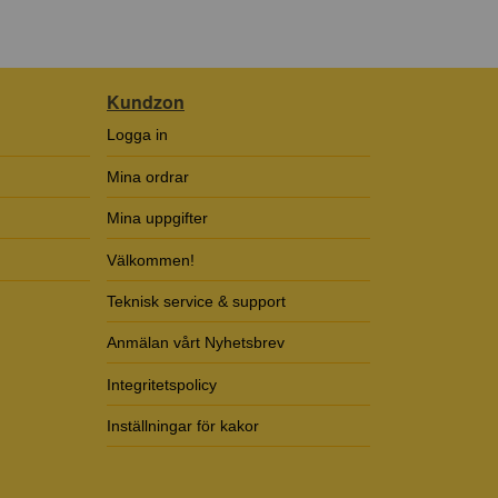
Kundzon
Logga in
Mina ordrar
Mina uppgifter
Välkommen!
Teknisk service & support
Anmälan vårt Nyhetsbrev
Integritetspolicy
Inställningar för kakor