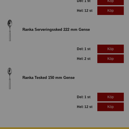
Del: 1 st
Köp
Hel: 12 st
Köp
Ranka Serveringssked 222 mm Gense
Del: 1 st
Köp
Hel: 2 st
Köp
Ranka Tesked 150 mm Gense
Del: 1 st
Köp
Hel: 12 st
Köp