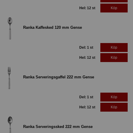
Hel: 12 st
Köp
Ranka Kaffesked 120 mm Gense
Del: 1 st
Köp
Hel: 12 st
Köp
Ranka Serveringsgaffel 222 mm Gense
Del: 1 st
Köp
Hel: 12 st
Köp
Ranka Serveringssked 222 mm Gense