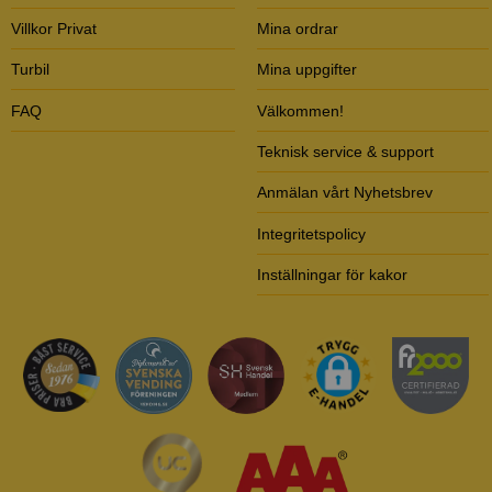
Villkor Privat
Mina ordrar
Turbil
Mina uppgifter
FAQ
Välkommen!
Teknisk service & support
Anmälan vårt Nyhetsbrev
Integritetspolicy
Inställningar för kakor