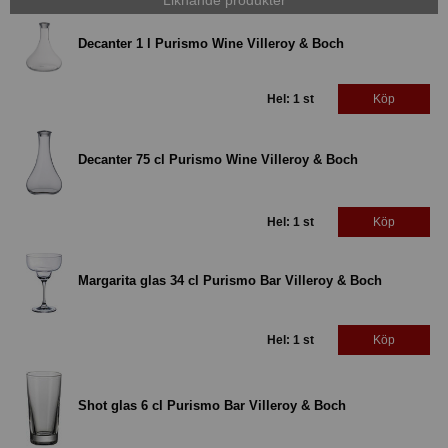
Decanter 1 l Purismo Wine Villeroy & Boch
Hel: 1 st
Köp
Decanter 75 cl Purismo Wine Villeroy & Boch
Hel: 1 st
Köp
Margarita glas 34 cl Purismo Bar Villeroy & Boch
Hel: 1 st
Köp
Shot glas 6 cl Purismo Bar Villeroy & Boch