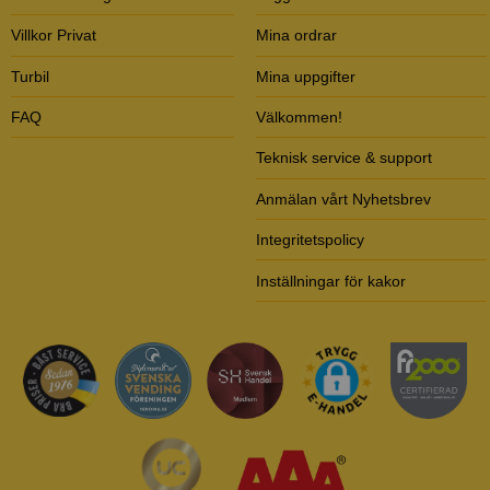
Villkor Privat
Mina ordrar
Turbil
Mina uppgifter
FAQ
Välkommen!
Teknisk service & support
Anmälan vårt Nyhetsbrev
Integritetspolicy
Inställningar för kakor