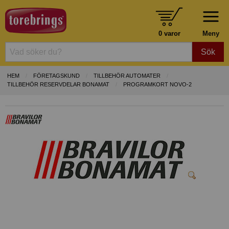
0 varor
Meny
Sök
HEM
FÖRETAGSKUND
TILLBEHÖR AUTOMATER
TILLBEHÖR RESERVDELAR BONAMAT
PROGRAMKORT NOVO-2