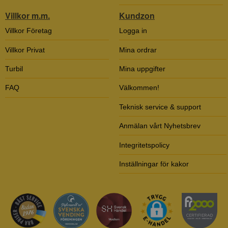
Villkor m.m.
Kundzon
Villkor Företag
Logga in
Villkor Privat
Mina ordrar
Turbil
Mina uppgifter
FAQ
Välkommen!
Teknisk service & support
Anmälan vårt Nyhetsbrev
Integritetspolicy
Inställningar för kakor