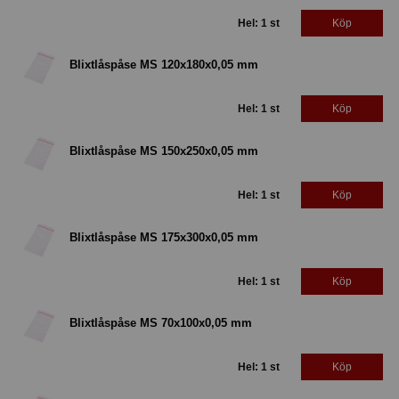
Hel: 1 st
Köp
Blixtlåspåse MS 120x180x0,05 mm
Hel: 1 st
Köp
Blixtlåspåse MS 150x250x0,05 mm
Hel: 1 st
Köp
Blixtlåspåse MS 175x300x0,05 mm
Hel: 1 st
Köp
Blixtlåspåse MS 70x100x0,05 mm
Hel: 1 st
Köp