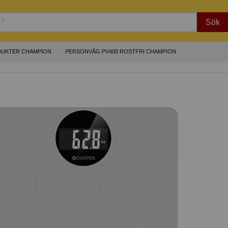
Sök
DUKTER CHAMPION
PERSONVÅG PV400 ROSTFRI CHAMPION