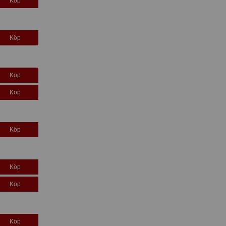
Köp
Köp
Köp
Köp
Köp
Köp
Köp
Köp