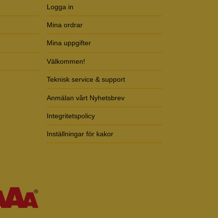
Logga in
Mina ordrar
Mina uppgifter
Välkommen!
Teknisk service & support
Anmälan vårt Nyhetsbrev
Integritetspolicy
Inställningar för kakor