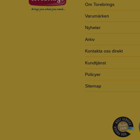
Om Torebrings
Varumärken
Nyheter
Arkiv
Kontakta oss direkt
Kundtjänst
Policyer
Sitemap