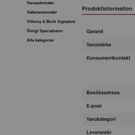
Varuautomater
Produktinformation
Vattenautomater
Villeroy & Boch Signature
Garanti
Övrigt Specialvaror
Alla kategorier
Varumärke
Konsumentkontakt
Besöksadress
E-post
Varukategori
Leverantör