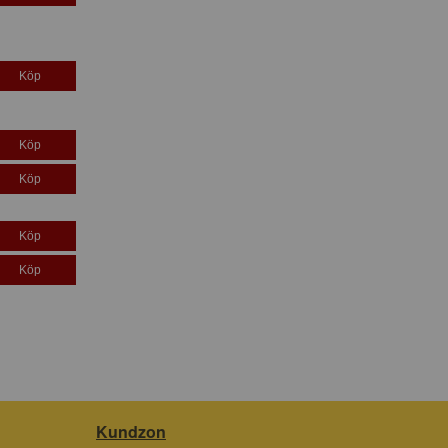
Köp
Köp
Köp
Köp
Köp
Kundzon