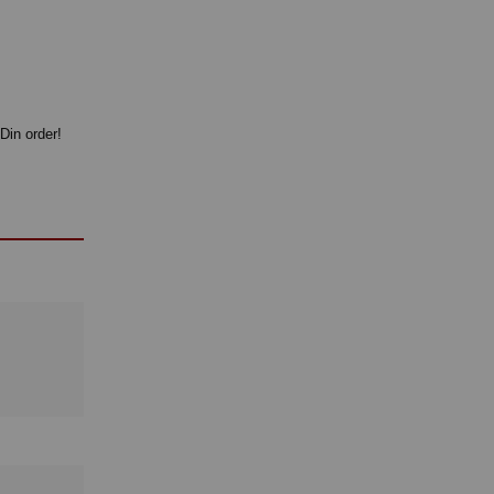
Din order!