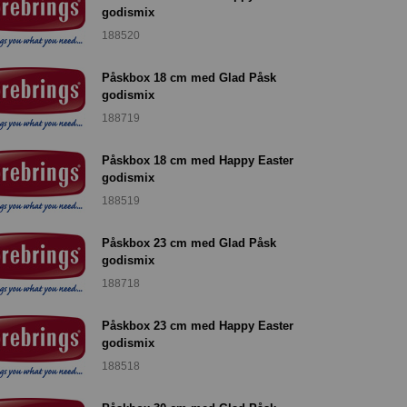
godismix
188520
Påskbox 18 cm med Glad Påsk
godismix
188719
Påskbox 18 cm med Happy Easter
godismix
188519
Påskbox 23 cm med Glad Påsk
godismix
188718
Påskbox 23 cm med Happy Easter
godismix
188518