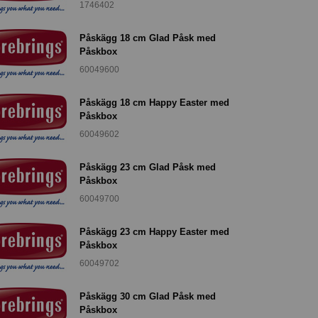
1746402
Påskägg 18 cm Glad Påsk med
Påskbox
60049600
Påskägg 18 cm Happy Easter med
Påskbox
60049602
Påskägg 23 cm Glad Påsk med
Påskbox
60049700
Påskägg 23 cm Happy Easter med
Påskbox
60049702
Påskägg 30 cm Glad Påsk med
Påskbox