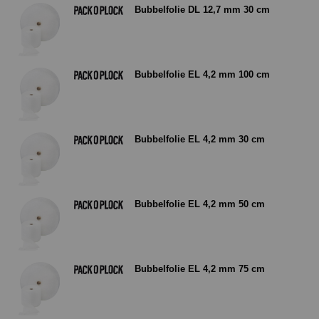
Bubbelfolie DL 12,7 mm 30 cm
Bubbelfolie EL 4,2 mm 100 cm
Bubbelfolie EL 4,2 mm 30 cm
Bubbelfolie EL 4,2 mm 50 cm
Bubbelfolie EL 4,2 mm 75 cm