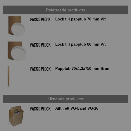
Relaterade produkter
Lock till papptub 70 mm Vit
Lock till papptub 80 mm Vit
Papptub 70x1,3x750 mm Brun
Liknande produkter
Allt i ett VG-band VG-16