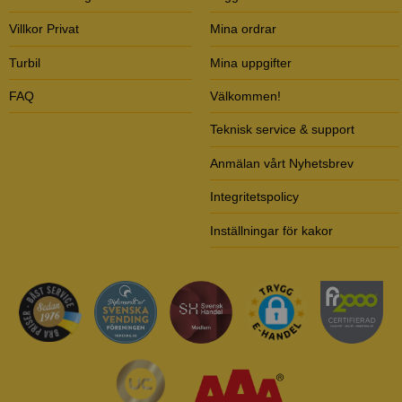
Villkor Privat
Mina ordrar
Turbil
Mina uppgifter
FAQ
Välkommen!
Teknisk service & support
Anmälan vårt Nyhetsbrev
Integritetspolicy
Inställningar för kakor