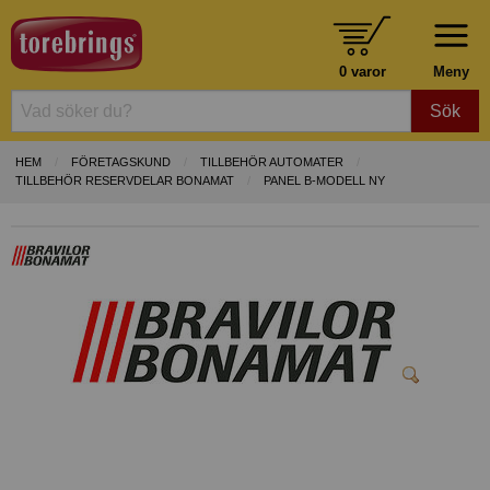
0 varor
Meny
Sök
HEM
FÖRETAGSKUND
TILLBEHÖR AUTOMATER
TILLBEHÖR RESERVDELAR BONAMAT
PANEL B-MODELL NY