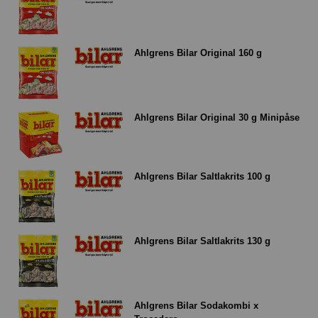
Ahlgrens Bilar Original 160 g
Ahlgrens Bilar Original 30 g Minipåse
Ahlgrens Bilar Saltlakrits 100 g
Ahlgrens Bilar Saltlakrits 130 g
Ahlgrens Bilar Sodakombi x