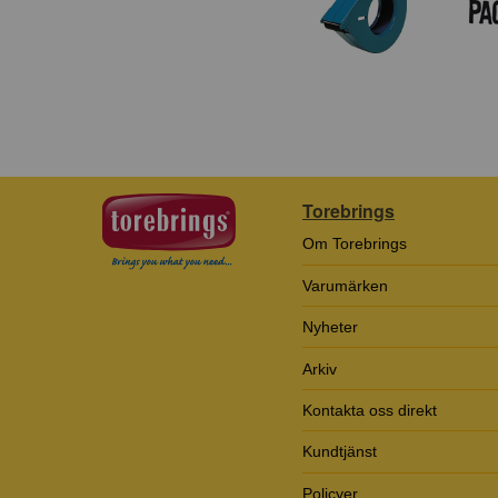
Torebrings
Om Torebrings
Varumärken
Nyheter
Arkiv
Kontakta oss direkt
Kundtjänst
Policyer