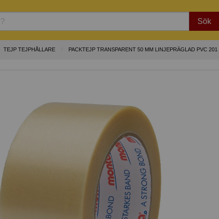
Sök
TEJP TEJPHÅLLARE
PACKTEJP TRANSPARENT 50 MM LINJEPRÄGLAD PVC 201