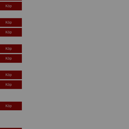
Köp
Köp
Köp
Köp
Köp
Köp
Köp
Köp