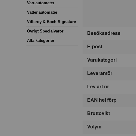
Varuautomater
Vattenautomater
Villeroy & Boch Signature
Övrigt Specialvaror
Besöksadress
Alla kategorier
E-post
Varukategori
Leverantör
Lev art nr
EAN hel förp
Bruttovikt
Volym