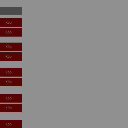
Köp
Köp
Köp
Köp
Köp
Köp
Köp
Köp
Köp