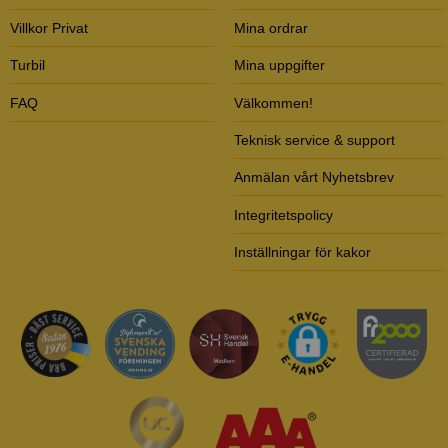
Villkor Privat
Mina ordrar
Turbil
Mina uppgifter
FAQ
Välkommen!
Teknisk service & support
Anmälan vårt Nyhetsbrev
Integritetspolicy
Inställningar för kakor