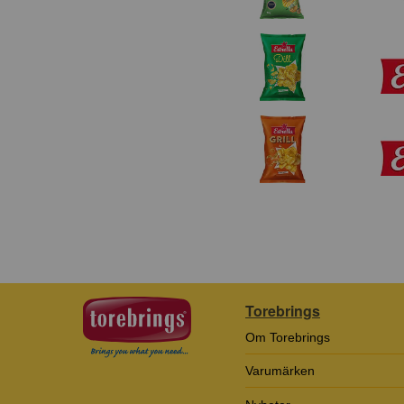
Torebrings
Om Torebrings
Varumärken