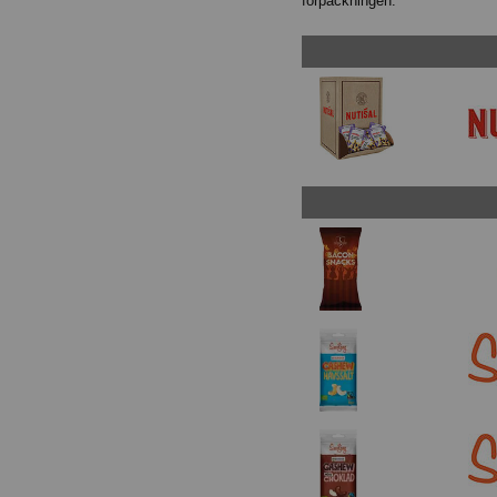
förpackningen.