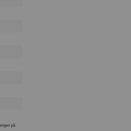
ningen på