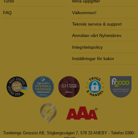
Turbil
Mina uppgifter
FAQ
Välkommen!
Teknisk service & support
Anmälan vårt Nyhetsbrev
Integritetspolicy
Inställningar för kakor
Torebrings Grossist AB, Stigbergsvägen 7, 578 33 ANEBY - Telefon 0380-