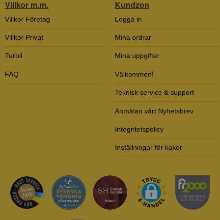
Villkor m.m.
Kundzon
Villkor Företag
Logga in
Villkor Privat
Mina ordrar
Turbil
Mina uppgifter
FAQ
Välkommen!
Teknisk service & support
Anmälan vårt Nyhetsbrev
Integritetspolicy
Inställningar för kakor