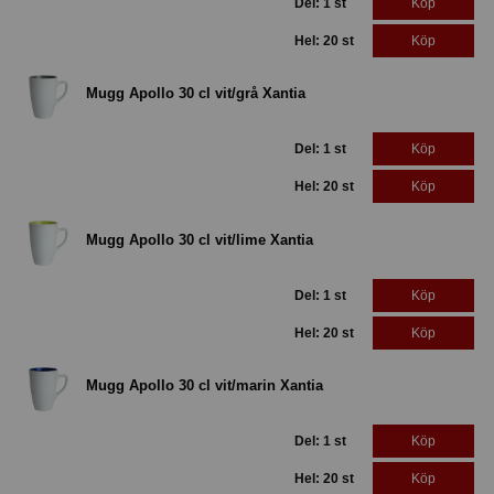
Del: 1 st
Köp
Hel: 20 st
Köp
Mugg Apollo 30 cl vit/grå Xantia
Del: 1 st
Köp
Hel: 20 st
Köp
Mugg Apollo 30 cl vit/lime Xantia
Del: 1 st
Köp
Hel: 20 st
Köp
Mugg Apollo 30 cl vit/marin Xantia
Del: 1 st
Köp
Hel: 20 st
Köp