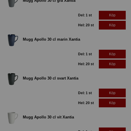
Mugg Apollo 30 cl grå Xantia
Del: 1 st
Köp
Hel: 20 st
Köp
Mugg Apollo 30 cl marin Xantia
Del: 1 st
Köp
Hel: 20 st
Köp
Mugg Apollo 30 cl svart Xantia
Del: 1 st
Köp
Hel: 20 st
Köp
Mugg Apollo 30 cl vit Xantia