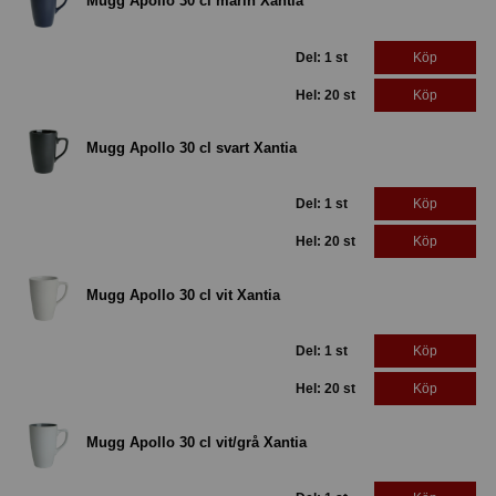
Mugg Apollo 30 cl marin Xantia
Del: 1 st
Köp
Hel: 20 st
Köp
Mugg Apollo 30 cl svart Xantia
Del: 1 st
Köp
Hel: 20 st
Köp
Mugg Apollo 30 cl vit Xantia
Del: 1 st
Köp
Hel: 20 st
Köp
Mugg Apollo 30 cl vit/grå Xantia