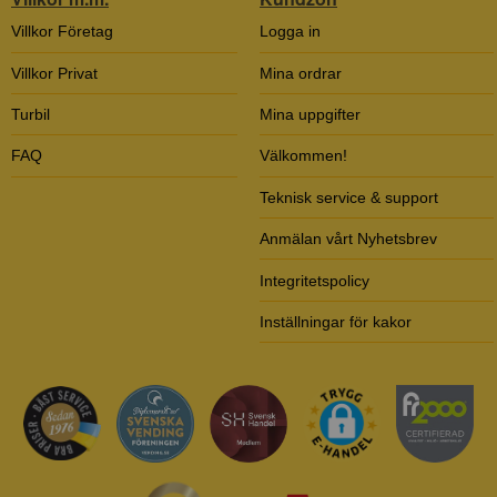
Villkor Företag
Logga in
Villkor Privat
Mina ordrar
Turbil
Mina uppgifter
FAQ
Välkommen!
Teknisk service & support
Anmälan vårt Nyhetsbrev
Integritetspolicy
Inställningar för kakor