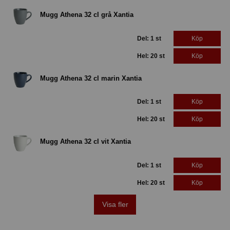
Mugg Athena 32 cl grå Xantia
Del: 1 st
Köp
Hel: 20 st
Köp
Mugg Athena 32 cl marin Xantia
Del: 1 st
Köp
Hel: 20 st
Köp
Mugg Athena 32 cl vit Xantia
Del: 1 st
Köp
Hel: 20 st
Köp
Visa fler