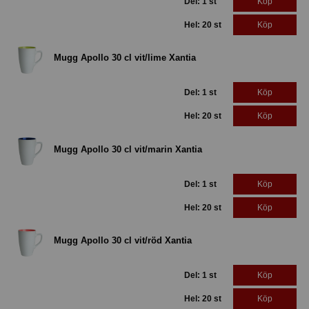
Del: 1 st
Köp
Hel: 20 st
Köp
Mugg Apollo 30 cl vit/lime Xantia
Del: 1 st
Köp
Hel: 20 st
Köp
Mugg Apollo 30 cl vit/marin Xantia
Del: 1 st
Köp
Hel: 20 st
Köp
Mugg Apollo 30 cl vit/röd Xantia
Del: 1 st
Köp
Hel: 20 st
Köp