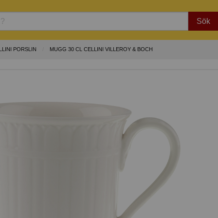
Sök
LLINI PORSLIN
MUGG 30 CL CELLINI VILLEROY & BOCH