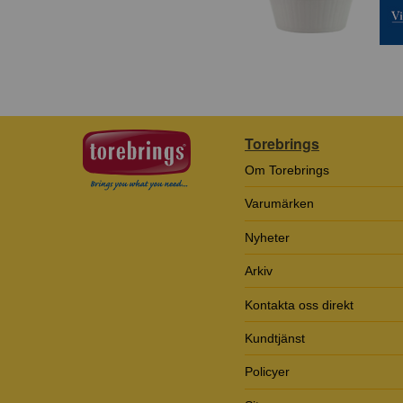
Torebrings
Om Torebrings
Varumärken
Nyheter
Arkiv
Kontakta oss direkt
Kundtjänst
Policyer