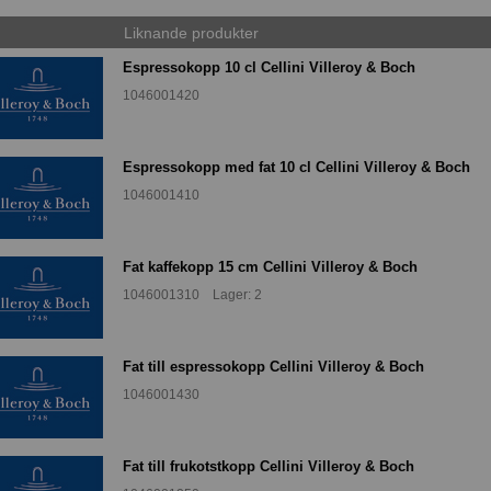
Liknande produkter
Espressokopp 10 cl Cellini Villeroy & Boch
1046001420
Espressokopp med fat 10 cl Cellini Villeroy & Boch
1046001410
Fat kaffekopp 15 cm Cellini Villeroy & Boch
1046001310 Lager: 2
Fat till espressokopp Cellini Villeroy & Boch
1046001430
Fat till frukotstkopp Cellini Villeroy & Boch