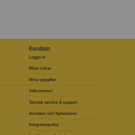
Kundzon
Logga in
Mina ordrar
Mina uppgifter
Välkommen!
Teknisk service & support
Anmälan vårt Nyhetsbrev
Integritetspolicy