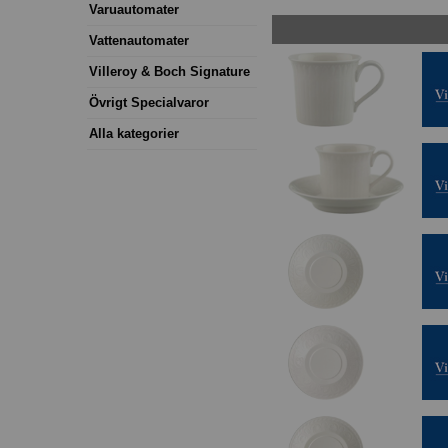
Varuautomater
Vattenautomater
Villeroy & Boch Signature
Övrigt Specialvaror
Alla kategorier