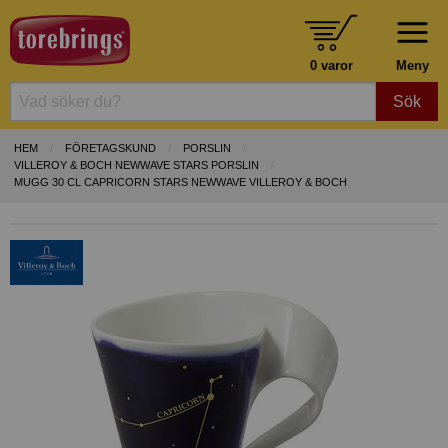
0 varor
Meny
Sök
HEM
FÖRETAGSKUND
PORSLIN
VILLEROY & BOCH NEWWAVE STARS PORSLIN
MUGG 30 CL CAPRICORN STARS NEWWAVE VILLEROY & BOCH