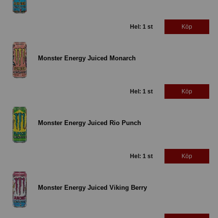
Hel: 1 st
Köp
Monster Energy Juiced Monarch
Hel: 1 st
Köp
Monster Energy Juiced Rio Punch
Hel: 1 st
Köp
Monster Energy Juiced Viking Berry