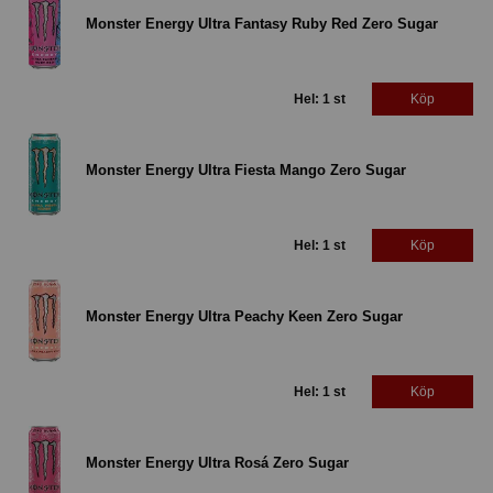
Monster Energy Ultra Fantasy Ruby Red Zero Sugar
Hel: 1 st
Köp
Monster Energy Ultra Fiesta Mango Zero Sugar
Hel: 1 st
Köp
Monster Energy Ultra Peachy Keen Zero Sugar
Hel: 1 st
Köp
Monster Energy Ultra Rosá Zero Sugar