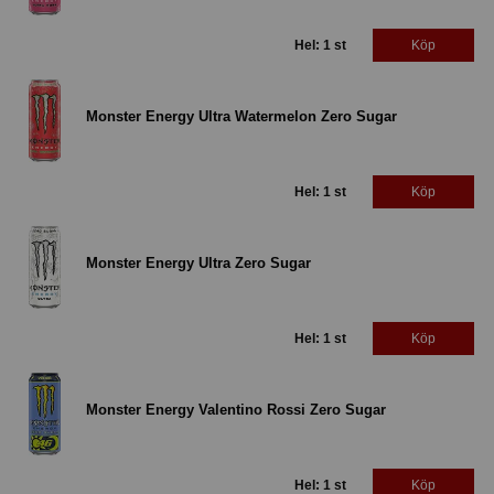
Hel: 1 st
Köp
Monster Energy Ultra Watermelon Zero Sugar
Hel: 1 st
Köp
Monster Energy Ultra Zero Sugar
Hel: 1 st
Köp
Monster Energy Valentino Rossi Zero Sugar
Hel: 1 st
Köp