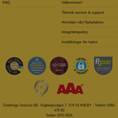
FAQ
Välkommen!
Teknisk service & support
Anmälan vårt Nyhetsbrev
Integritetspolicy
Inställningar för kakor
Torebrings Grossist AB, Stigbergsvägen 7, 578 33 ANEBY - Telefon 0380-
478 80
Sedan 1976-2026