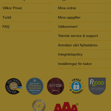
Villkor Privat
Mina ordrar
Turbil
Mina uppgifter
FAQ
Välkommen!
Teknisk service & support
Anmälan vårt Nyhetsbrev
Integritetspolicy
Inställningar för kakor