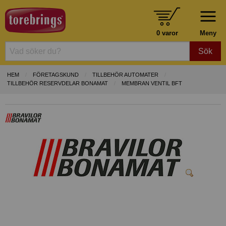
0 varor
Meny
Sök
HEM
FÖRETAGSKUND
TILLBEHÖR AUTOMATER
TILLBEHÖR RESERVDELAR BONAMAT
MEMBRAN VENTIL BFT