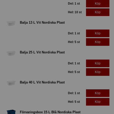
Del: 1 st
Köp
Hel: 10 st
Köp
Balja 13 L Vit Nordiska Plast
Del: 1 st
Köp
Hel: 5 st
Köp
Balja 25 L Vit Nordiska Plast
Del: 1 st
Köp
Hel: 5 st
Köp
Balja 40 L Vit Nordiska Plast
Del: 1 st
Köp
Hel: 5 st
Köp
Förvaringsbox 15 L Blå Nordiska Plast