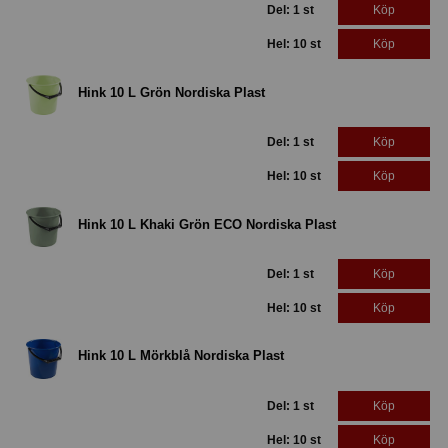
Del: 1 st
Köp
Hel: 10 st
Köp
Hink 10 L Grön Nordiska Plast
Del: 1 st
Köp
Hel: 10 st
Köp
Hink 10 L Khaki Grön ECO Nordiska Plast
Del: 1 st
Köp
Hel: 10 st
Köp
Hink 10 L Mörkblå Nordiska Plast
Del: 1 st
Köp
Hel: 10 st
Köp