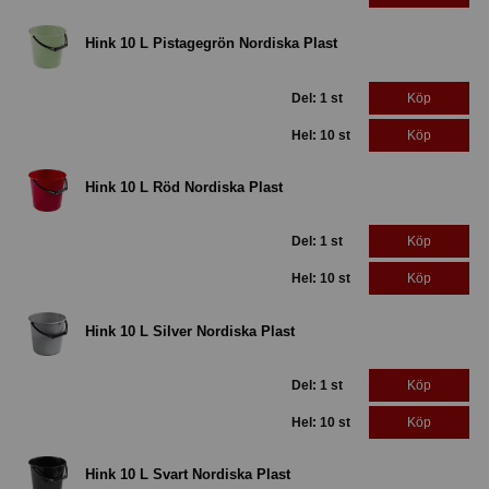
Hink 10 L Pistagegrön Nordiska Plast
Del: 1 st
Köp
Hel: 10 st
Köp
Hink 10 L Röd Nordiska Plast
Del: 1 st
Köp
Hel: 10 st
Köp
Hink 10 L Silver Nordiska Plast
Del: 1 st
Köp
Hel: 10 st
Köp
Hink 10 L Svart Nordiska Plast