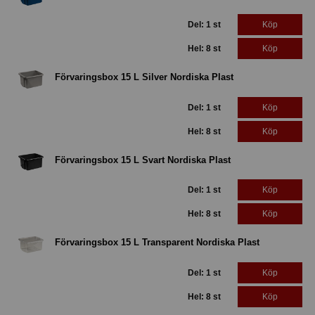
Del: 1 st
Köp
Hel: 8 st
Köp
Förvaringsbox 15 L Silver Nordiska Plast
Del: 1 st
Köp
Hel: 8 st
Köp
Förvaringsbox 15 L Svart Nordiska Plast
Del: 1 st
Köp
Hel: 8 st
Köp
Förvaringsbox 15 L Transparent Nordiska Plast
Del: 1 st
Köp
Hel: 8 st
Köp