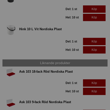
Del: 1 st
Köp
Hel: 10 st
Köp
Hink 10 L Vit Nordiska Plast
Del: 1 st
Köp
Hel: 10 st
Köp
Liknande produkter
Ask 103 18-fack Röd Nordiska Plast
Del: 1 st
Köp
Hel: 10 st
Köp
Ask 103 9-fack Röd Nordiska Plast