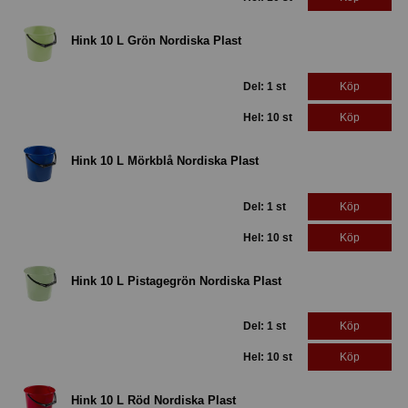
Hink 10 L Grön Nordiska Plast
Del: 1 st
Köp
Hel: 10 st
Köp
Hink 10 L Mörkblå Nordiska Plast
Del: 1 st
Köp
Hel: 10 st
Köp
Hink 10 L Pistagegrön Nordiska Plast
Del: 1 st
Köp
Hel: 10 st
Köp
Hink 10 L Röd Nordiska Plast