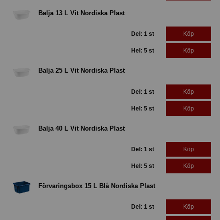
Balja 13 L Vit Nordiska Plast
Del: 1 st
Köp
Hel: 5 st
Köp
Balja 25 L Vit Nordiska Plast
Del: 1 st
Köp
Hel: 5 st
Köp
Balja 40 L Vit Nordiska Plast
Del: 1 st
Köp
Hel: 5 st
Köp
Förvaringsbox 15 L Blå Nordiska Plast
Del: 1 st
Köp