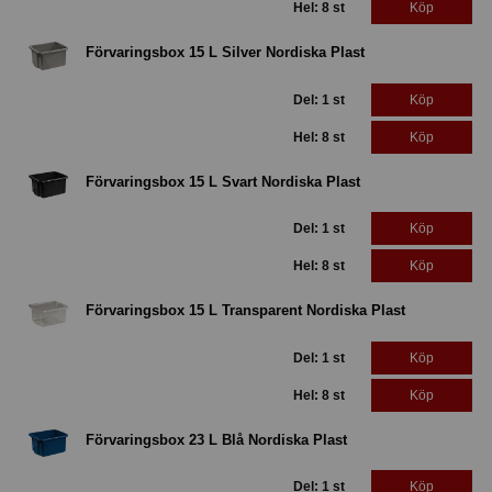
Hel: 8 st
Köp
Förvaringsbox 15 L Silver Nordiska Plast
Del: 1 st
Köp
Hel: 8 st
Köp
Förvaringsbox 15 L Svart Nordiska Plast
Del: 1 st
Köp
Hel: 8 st
Köp
Förvaringsbox 15 L Transparent Nordiska Plast
Del: 1 st
Köp
Hel: 8 st
Köp
Förvaringsbox 23 L Blå Nordiska Plast
Del: 1 st
Köp