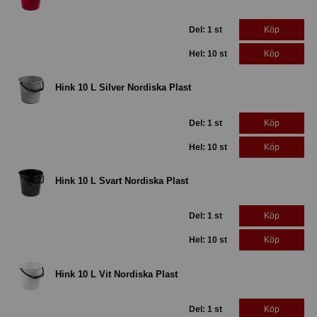
Del: 1 st
Köp
Hel: 10 st
Köp
Hink 10 L Silver Nordiska Plast
Del: 1 st
Köp
Hel: 10 st
Köp
Hink 10 L Svart Nordiska Plast
Del: 1 st
Köp
Hel: 10 st
Köp
Hink 10 L Vit Nordiska Plast
Del: 1 st
Köp