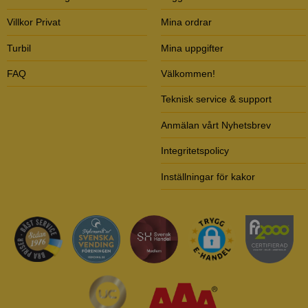
Villkor Privat
Mina ordrar
Turbil
Mina uppgifter
FAQ
Välkommen!
Teknisk service & support
Anmälan vårt Nyhetsbrev
Integritetspolicy
Inställningar för kakor