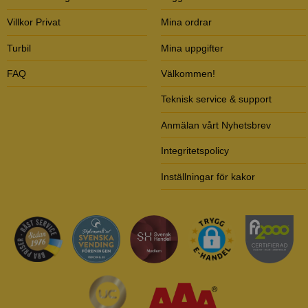
Villkor Privat
Mina ordrar
Turbil
Mina uppgifter
FAQ
Välkommen!
Teknisk service & support
Anmälan vårt Nyhetsbrev
Integritetspolicy
Inställningar för kakor