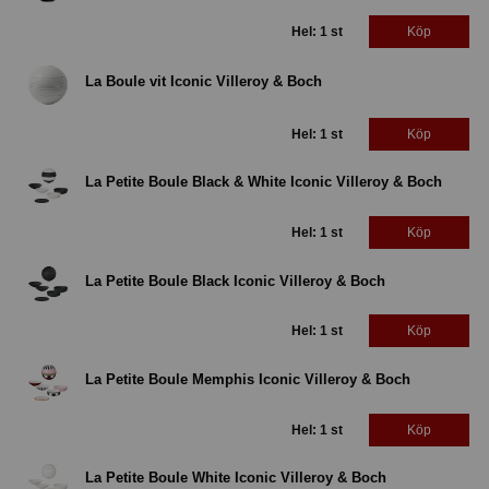
Hel: 1 st
Köp
La Boule vit Iconic Villeroy & Boch
Hel: 1 st
Köp
La Petite Boule Black & White Iconic Villeroy & Boch
Hel: 1 st
Köp
La Petite Boule Black Iconic Villeroy & Boch
Hel: 1 st
Köp
La Petite Boule Memphis Iconic Villeroy & Boch
Hel: 1 st
Köp
La Petite Boule White Iconic Villeroy & Boch