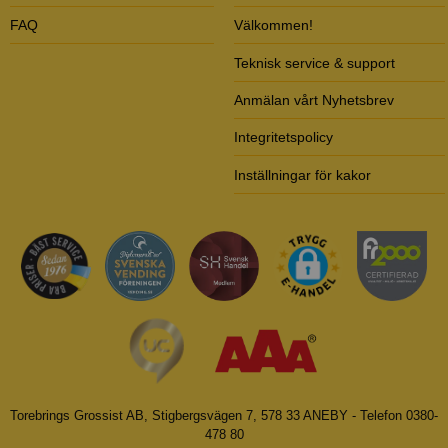
FAQ
Välkommen!
Teknisk service & support
Anmälan vårt Nyhetsbrev
Integritetspolicy
Inställningar för kakor
Torebrings Grossist AB, Stigbergsvägen 7, 578 33 ANEBY - Telefon 0380-
478 80