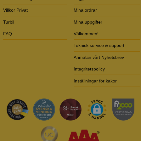
Villkor Privat
Mina ordrar
Turbil
Mina uppgifter
FAQ
Välkommen!
Teknisk service & support
Anmälan vårt Nyhetsbrev
Integritetspolicy
Inställningar för kakor