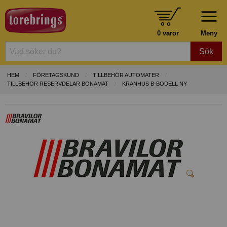
0 varor
Meny
Sök
HEM
FÖRETAGSKUND
TILLBEHÖR AUTOMATER
TILLBEHÖR RESERVDELAR BONAMAT
KRANHUS B-BODELL NY