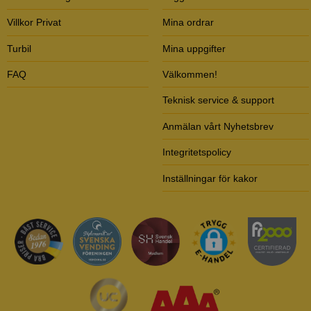
Villkor Privat
Mina ordrar
Turbil
Mina uppgifter
FAQ
Välkommen!
Teknisk service & support
Anmälan vårt Nyhetsbrev
Integritetspolicy
Inställningar för kakor