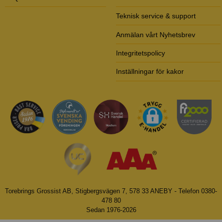
Teknisk service & support
Anmälan vårt Nyhetsbrev
Integritetspolicy
Inställningar för kakor
Torebrings Grossist AB, Stigbergsvägen 7, 578 33 ANEBY - Telefon 0380-
478 80
Sedan 1976-2026