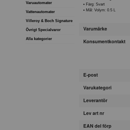
Varuautomater
• Färg: Svart
• Mål: Volym: 0.5 L
Vattenautomater
Villeroy & Boch Signature
Varumärke
Övrigt Specialvaror
Alla kategorier
Konsumentkontakt
E-post
Varukategori
Leverantör
Lev art nr
EAN del förp