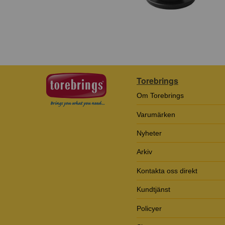
Torebrings
Om Torebrings
Varumärken
Nyheter
Arkiv
Kontakta oss direkt
Kundtjänst
Policyer