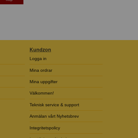
Kundzon
Logga in
Mina ordrar
Mina uppgifter
Välkommen!
Teknisk service & support
Anmälan vårt Nyhetsbrev
Integritetspolicy