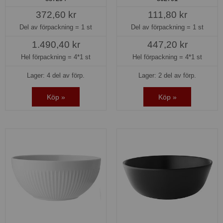
372,60 kr
111,80 kr
Del av förpackning =
1 st
Del av förpackning =
1 st
1.490,40 kr
447,20 kr
Hel förpackning =
4*1 st
Hel förpackning =
4*1 st
Lager: 4 del av förp.
Lager: 2 del av förp.
Köp »
Köp »