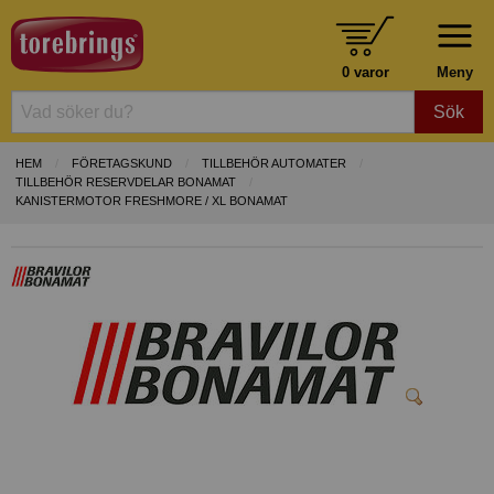
0 varor
Meny
Sök
HEM
FÖRETAGSKUND
TILLBEHÖR AUTOMATER
TILLBEHÖR RESERVDELAR BONAMAT
KANISTERMOTOR FRESHMORE / XL BONAMAT