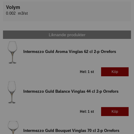
Volym
0.002 m3/st
Liknande produkter
Intermezzo Guld Aroma Vinglas 62 cl 2-p Orrefors
Hel: 1 st
Köp
Intermezzo Guld Balance Vinglas 44 cl 2-p Orrefors
Hel: 1 st
Köp
Intermezzo Guld Bouquet Vinglas 70 cl 2-p Orrefors