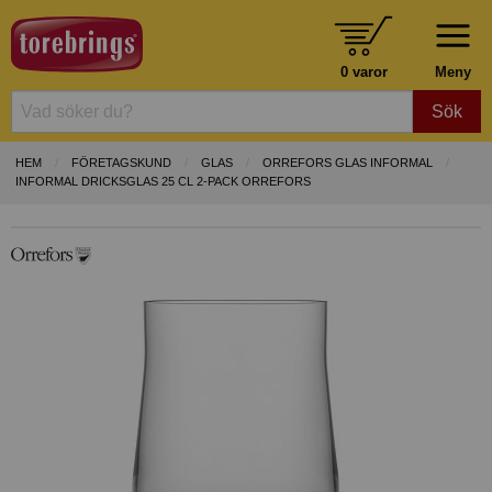
0 varor
Meny
Sök
HEM
FÖRETAGSKUND
GLAS
ORREFORS GLAS INFORMAL
INFORMAL DRICKSGLAS 25 CL 2-PACK ORREFORS