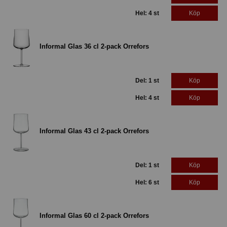
Hel: 4 st
Köp
Informal Glas 36 cl 2-pack Orrefors
Del: 1 st
Köp
Hel: 4 st
Köp
Informal Glas 43 cl 2-pack Orrefors
Del: 1 st
Köp
Hel: 6 st
Köp
Informal Glas 60 cl 2-pack Orrefors