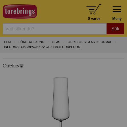
0 varor
Meny
Sök
HEM
FÖRETAGSKUND
GLAS
ORREFORS GLAS INFORMAL
INFORMAL CHAMPAGNE 22 CL 2-PACK ORREFORS