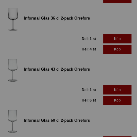
Informal Glas 36 cl 2-pack Orrefors
Del: 1 st
Köp
Hel: 4 st
Köp
Informal Glas 43 cl 2-pack Orrefors
Del: 1 st
Köp
Hel: 6 st
Köp
Informal Glas 60 cl 2-pack Orrefors